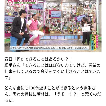
春日「何かできることはあるかい？」
縄手さん「できることはほぼないんですけど、営業の
仕事をしているので会話をすくい上げることはできま
す」
どんな話にも100％返すことができるという縄手さ
ん。思わぬ特技に若林は、「うそー！？」と驚くのだ
った。