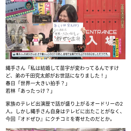
縄手さん「私は結婚して苗字が変わってるんですけ
ど、弟の千田究太郎がお世話になりました！」
春日「世界一大きい拍手？」
若林「あったっけ？」
家族のテレビ出演歴で話が盛り上がるオードリーの2
人。しかし縄手さん自身はテレビに出たことがなく、
今回『オドぜひ』にクチコミを寄せたのだとか。