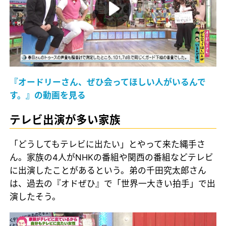
『オードリーさん、ぜひ会ってほしい人がいるんで
す。』の動画を見る
テレビ出演が多い家族
「どうしてもテレビに出たい」とやって来た縄手さ
ん。家族の4人がNHKの番組や関西の番組などテレビ
に出演したことがあるという。弟の千田究太郎さん
は、過去の『オドぜひ』で「世界一大きい拍手」で出
演したそう。