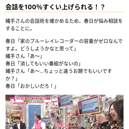
会話を100％すくい上げられる！？
縄手さんの会話術を確かめるため、春日が悩み相談を
することに。
春日「家のブルーレイレコーダーの容量がゼロなんで
すよ。どうしようかなと思って」
縄手さん「あ～」
春日「消してもいい番組がないの」
縄手さん「あ～…ちょっと違うお題でもいいです
か？」
春日「おかしいだろ！」