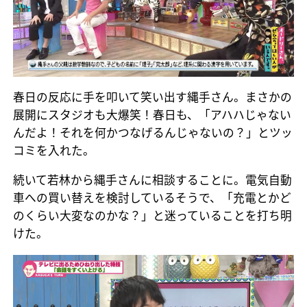
春日の反応に手を叩いて笑い出す縄手さん。まさかの
展開にスタジオも大爆笑！春日も、「アハハじゃない
んだよ！それを何かつなげるんじゃないの？」とツッ
コミを入れた。
続いて若林から縄手さんに相談することに。電気自動
車への買い替えを検討しているそうで、「充電とかど
のくらい大変なのかな？」と迷っていることを打ち明
けた。