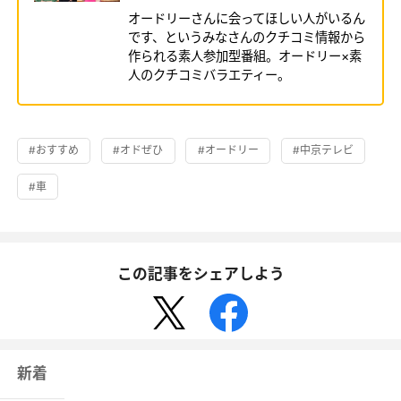
オードリーさんに会ってほしい人がいるん
です、というみなさんのクチコミ情報から
作られる素人参加型番組。オードリー×素
人のクチコミバラエティー。
#おすすめ
#オドぜひ
#オードリー
#中京テレビ
#車
この記事をシェアしよう
新着