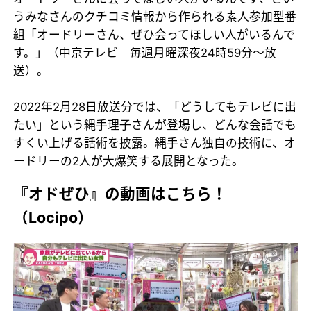
うみなさんのクチコミ情報から作られる素人参加型番
組「オードリーさん、ぜひ会ってほしい人がいるんで
す。」（中京テレビ 毎週月曜深夜24時59分～放
送）。
2022年2月28日放送分では、「どうしてもテレビに出
たい」という縄手理子さんが登場し、どんな会話でも
すくい上げる話術を披露。縄手さん独自の技術に、オ
ードリーの2人が大爆笑する展開となった。
『オドぜひ』の動画はこちら！
（Locipo）