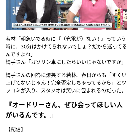
若林「朝急いでる時に『（充電が）ない！』っていう
時に、30分はかけてられないでしょ？だから迷ってる
んですよね」
縄手さん「ガソリン車にしたらいいじゃないですか」
縄手さんの回答に爆笑する若林。春日からも「すくい
上げてないじゃん！完全否定しちゃってるから」とツ
ッコミが入り、スタジオは笑いに包まれるのだった。
『オードリーさん、ぜひ会ってほしい人
がいるんです。』
【配信】