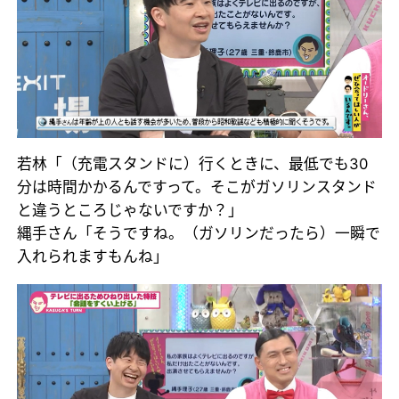
若林「（充電スタンドに）行くときに、最低でも30
分は時間かかるんですって。そこがガソリンスタンド
と違うところじゃないですか？」
縄手さん「そうですね。（ガソリンだったら）一瞬で
入れられますもんね」