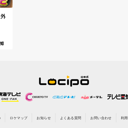
意外
の
ロケマップ
お知らせ
よくある質問
お問い合わせ
利用