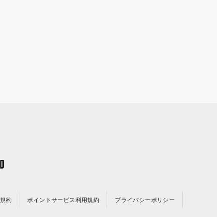
規約
ポイントサービス利用規約
プライバシーポリシー