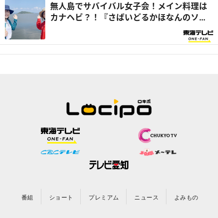
無人島でサバイバル女子会！メイン料理は
カナヘビ？！『さばいどるかほなんのソロ
キャンパー養成塾』
番組
ショート
プレミアム
ニュース
よみもの