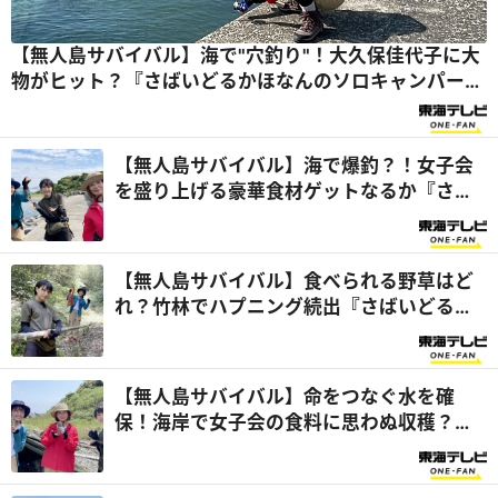
【無人島サバイバル】海で"穴釣り"！大久保佳代子に大
物がヒット？『さばいどるかほなんのソロキャンパー養
成塾』
【無人島サバイバル】海で爆釣？！女子会
を盛り上げる豪華食材ゲットなるか『さば
いどるかほなんのソロキャンパー養成塾』
【無人島サバイバル】食べられる野草はど
れ？竹林でハプニング続出『さばいどるか
ほなんのソロキャンパー養成塾』
【無人島サバイバル】命をつなぐ水を確
保！海岸で女子会の食料に思わぬ収穫？
『さばいどるかほなんのソロキャンパー養
成塾』