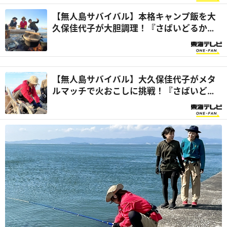
【無人島サバイバル】本格キャンプ飯を大
久保佳代子が大胆調理！『さばいどるかほ
なんのソロキャンパー養成塾』
【無人島サバイバル】大久保佳代子がメタ
ルマッチで火おこしに挑戦！『さばいどる
かほなんのソロキャンパー養成塾』