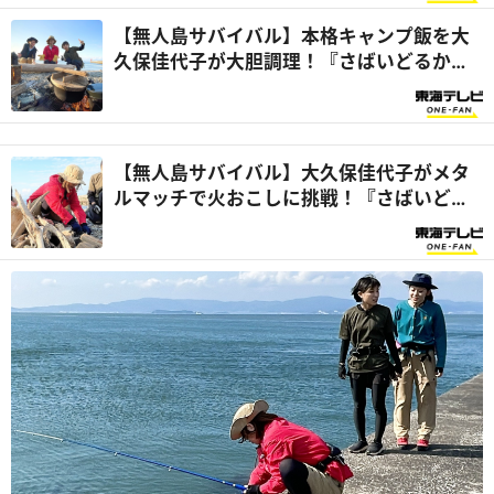
【無人島サバイバル】本格キャンプ飯を大
久保佳代子が大胆調理！『さばいどるかほ
なんのソロキャンパー養成塾』
【無人島サバイバル】大久保佳代子がメタ
ルマッチで火おこしに挑戦！『さばいどる
かほなんのソロキャンパー養成塾』