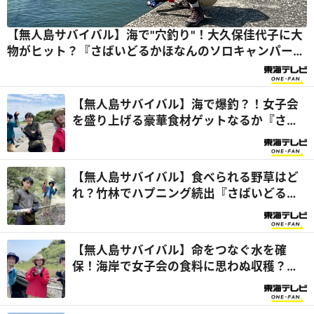
【無人島サバイバル】海で"穴釣り"！大久保佳代子に大
物がヒット？『さばいどるかほなんのソロキャンパー養
成塾』
【無人島サバイバル】海で爆釣？！女子会
を盛り上げる豪華食材ゲットなるか『さば
いどるかほなんのソロキャンパー養成塾』
【無人島サバイバル】食べられる野草はど
れ？竹林でハプニング続出『さばいどるか
ほなんのソロキャンパー養成塾』
【無人島サバイバル】命をつなぐ水を確
保！海岸で女子会の食料に思わぬ収穫？
『さばいどるかほなんのソロキャンパー養
成塾』