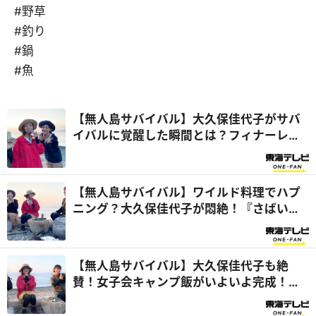
#野草
#釣り
#鍋
#魚
【無人島サバイバル】大久保佳代子がサバ
イバルに覚醒した瞬間とは？フィナーレは
夕日の絶景に感動！『さばいどるかほなん
のソロキャンパー養成塾』
【無人島サバイバル】ワイルド料理でハプ
ニング？大久保佳代子が悶絶！『さばいど
るかほなんのソロキャンパー養成塾』
【無人島サバイバル】大久保佳代子も絶
賛！女子会キャンプ飯がいよいよ完成！
『さばいどるかほなんのソロキャンパー養
成塾』