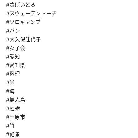
#さばいどる
#スウェーデントーチ
#ソロキャンプ
#パン
#大久保佳代子
#女子会
#愛知
#愛知県
#料理
#栄
#海
#無人島
#牡蛎
#田原市
#竹
#絶景