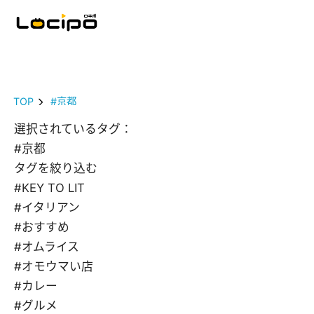
TOP
#京都
選択されているタグ：
#京都
タグを絞り込む
#KEY TO LIT
#イタリアン
#おすすめ
#オムライス
#オモウマい店
#カレー
#グルメ