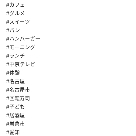
#カフェ
#グルメ
#スイーツ
#パン
#ハンバーガー
#モーニング
#ランチ
#中京テレビ
#体験
#名古屋
#名古屋市
#回転寿司
#子ども
#居酒屋
#岩倉市
#愛知