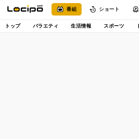
番組
ショート
トップ
バラエティ
生活情報
スポーツ