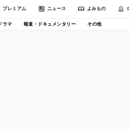
プレミアム
ニュース
よみもの
ドラマ
報道・ドキュメンタリー
その他