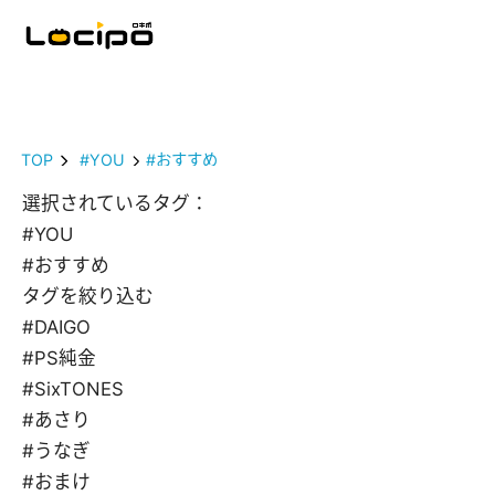
TOP
#YOU
#おすすめ
選択されているタグ：
#YOU
#おすすめ
タグを絞り込む
#DAIGO
#PS純金
#SixTONES
#あさり
#うなぎ
#おまけ