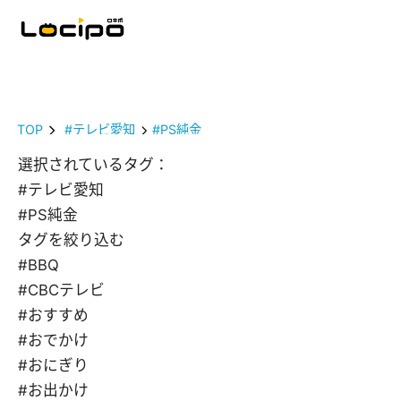
TOP
#テレビ愛知
#PS純金
選択されているタグ：
#テレビ愛知
#PS純金
タグを絞り込む
#BBQ
#CBCテレビ
#おすすめ
#おでかけ
#おにぎり
#お出かけ