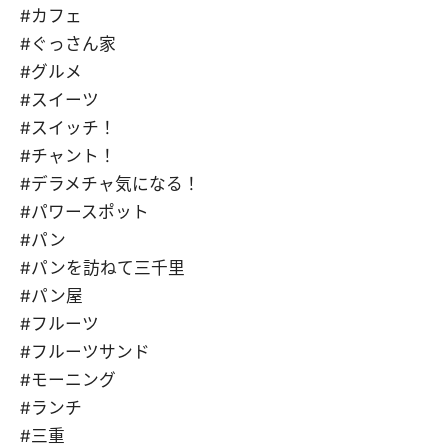
#カフェ
#ぐっさん家
#グルメ
#スイーツ
#スイッチ！
#チャント！
#デラメチャ気になる！
#パワースポット
#パン
#パンを訪ねて三千里
#パン屋
#フルーツ
#フルーツサンド
#モーニング
#ランチ
#三重