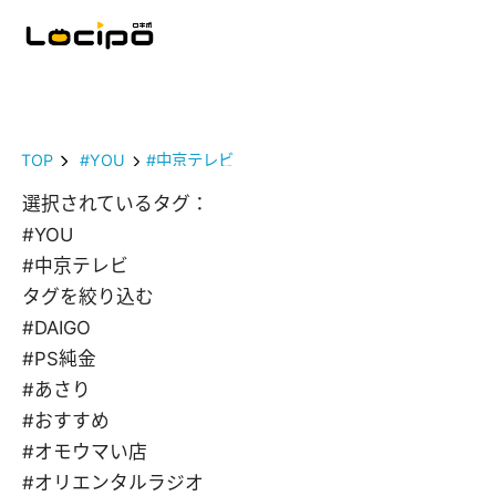
TOP
#YOU
#中京テレビ
選択されているタグ：
#YOU
#中京テレビ
タグを絞り込む
#DAIGO
#PS純金
#あさり
#おすすめ
#オモウマい店
#オリエンタルラジオ