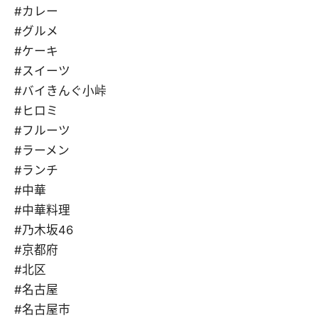
#カレー
#グルメ
#ケーキ
#スイーツ
#バイきんぐ小峠
#ヒロミ
#フルーツ
#ラーメン
#ランチ
#中華
#中華料理
#乃木坂46
#京都府
#北区
#名古屋
#名古屋市