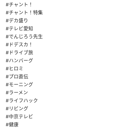
#チャント！
#チャント！特集
#デカ盛り
#テレビ愛知
#でんじろう先生
#ドデスカ！
#ドライブ旅
#ハンバーグ
#ヒロミ
#プロ直伝
#モーニング
#ラーメン
#ライフハック
#リビング
#中京テレビ
#健康