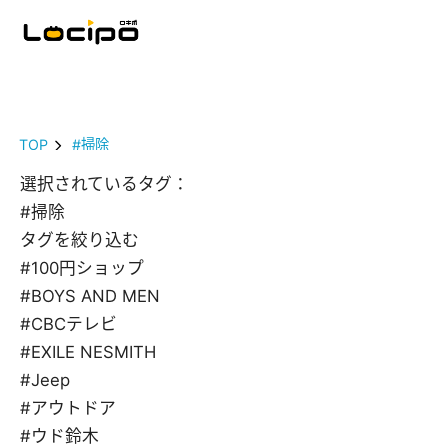
TOP
#掃除
選択されているタグ：
#掃除
タグを絞り込む
#100円ショップ
#BOYS AND MEN
#CBCテレビ
#EXILE NESMITH
#Jeep
#アウトドア
#ウド鈴木