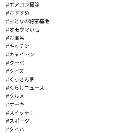
#エアコン掃除
#おすすめ
#おとなの秘密基地
#オモウマい店
#お風呂
#キッチン
#キャイ～ン
#クーペ
#クイズ
#ぐっさん家
#くらしニュース
#グルメ
#ケーキ
#スイッチ！
#スポーツ
#タイパ